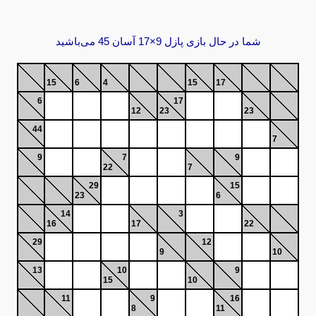
شما در حال بازی پازل 9×17 آسان 45 می‌باشید
15
6
4
15
17
6
17
12
23
23
44
7
9
7
9
22
7
29
15
23
6
14
3
16
17
22
29
12
9
10
13
10
9
15
10
11
9
16
8
11