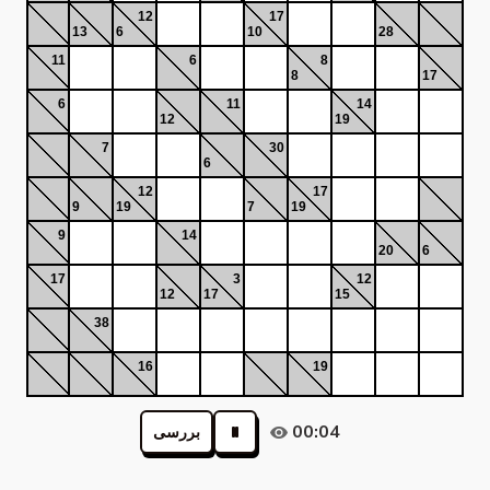
12
17
13
6
10
28
11
6
8
8
17
6
11
14
12
19
7
30
6
12
17
9
19
7
19
9
14
20
6
17
3
12
12
17
15
38
16
19
00:04
بررسی