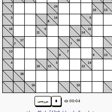
7
24
10
13
3
14
5
6
16
5
11
11
14
17
16
7
7
13
7
8
9
13
4
3
14
16
15
12
36
16
10
00:04
بررسی