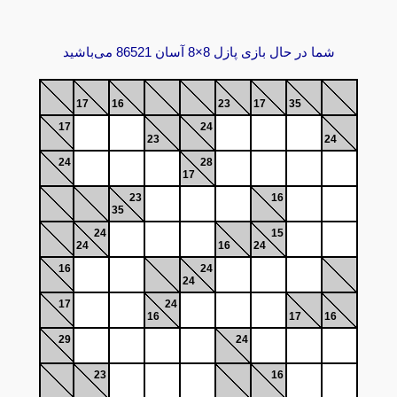
شما در حال بازی پازل 8×8 آسان 86521 می‌باشید
17
16
23
17
35
17
24
23
24
24
28
17
23
16
35
24
15
24
16
24
16
24
24
17
24
16
17
16
29
24
23
16